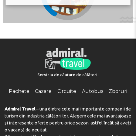
Serviciu de căutare de călătorii
Pachete
Cazare
Circuite
Autobus
Zboruri
Admiral Travel
– una dintre cele mai importante companii de
turism din industria călătoriilor. Alegem cele mai avantajoase
și interesante oferte pentru orice sezon, astfel încât să aveți
o vacanță de neuitat.