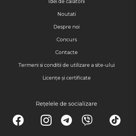
Idei de calatorii
Noutati
Despre noi
Concurs
Contacte
Termeni si conditii de utilizare a site-ului
Licențe și certificate
Rețelele de socializare