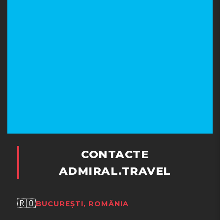
CONTACTE
ADMIRAL.TRAVEL
🇷🇴
BUCUREȘTI, ROMÂNIA