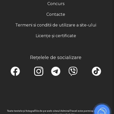
Concurs
Contacte
Termeni si conditii de utilizare a site-ului
Licențe și certificate
Rețelele de socializare
Toate textele și fotografiile de pe web-siteul Admiral.Travel este permisa numai cu