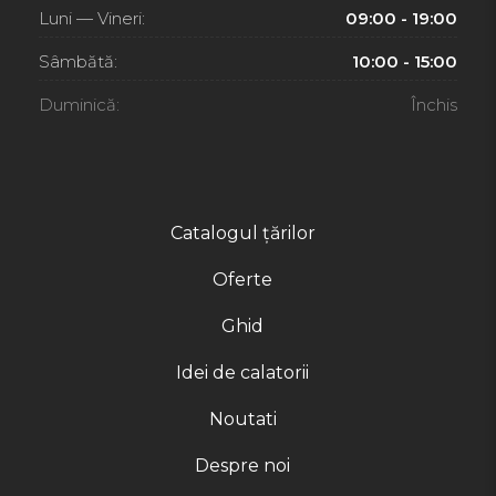
Luni — Vineri:
09:00 - 19:00
Sâmbătă:
10:00 - 15:00
Duminică:
Închis
Catalogul țărilor
Oferte
Ghid
Idei de calatorii
Noutati
Despre noi