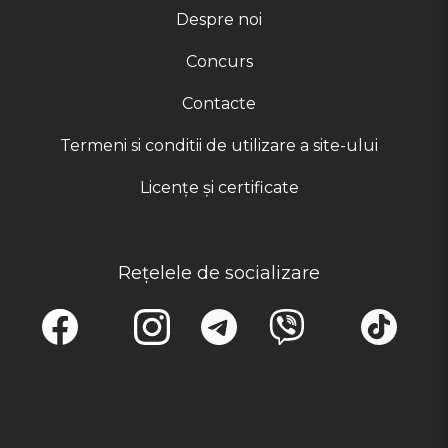
Despre noi
Concurs
Contacte
Termeni si conditii de utilizare a site-ului
Licențe și certificate
Rețelele de socializare