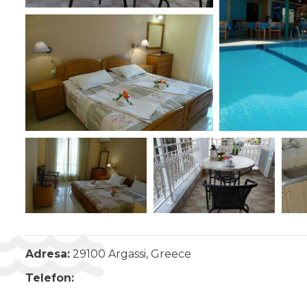
Adresa:
29100 Argassi, Greece
Telefon: