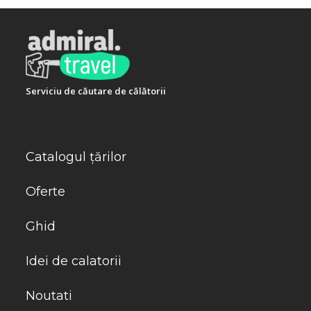
Serviciu de căutare de călătorii
Catalogul țărilor
Oferte
Ghid
Idei de calatorii
Noutati