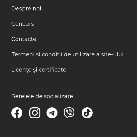
Despre noi
Concurs
Contacte
Termeni si conditii de utilizare a site-ului
Licențe și certificate
Rețelele de socializare