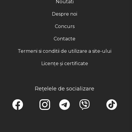
Noutati
Despre noi
Concurs
Contacte
Termeni si conditii de utilizare a site-ului
Licențe și certificate
Rețelele de socializare