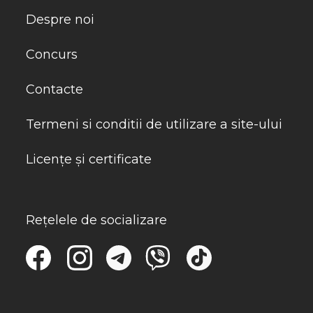
Despre noi
Concurs
Contacte
Termeni si conditii de utilizare a site-ului
Licențe și certificate
Rețelele de socializare