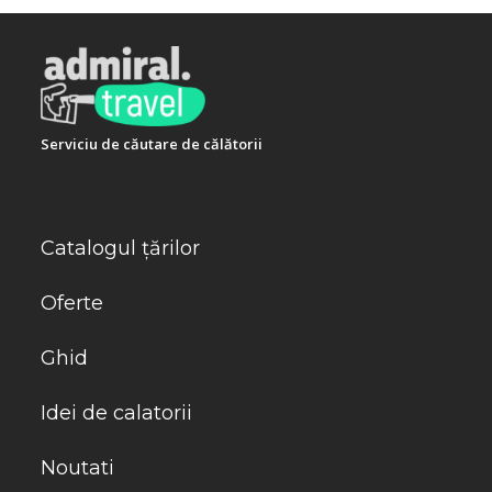
Serviciu de căutare de călătorii
Catalogul țărilor
Oferte
Ghid
Idei de calatorii
Noutati