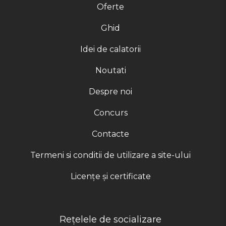
Oferte
Ghid
Idei de calatorii
Noutati
Despre noi
Concurs
Contacte
Termeni si conditii de utilizare a site-ului
Licențe și certificate
Rețelele de socializare