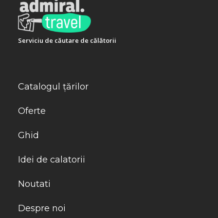
Serviciu de căutare de călătorii
Catalogul țărilor
Oferte
Ghid
Idei de calatorii
Noutati
Despre noi