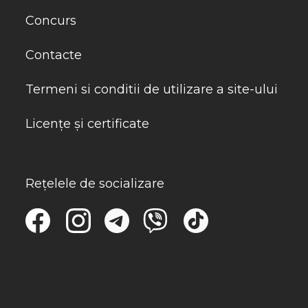
Concurs
Contacte
Termeni si conditii de utilizare a site-ului
Licențe și certificate
Rețelele de socializare