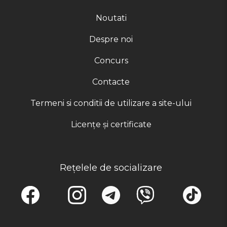
Noutati
Despre noi
Concurs
Contacte
Termeni si conditii de utilizare a site-ului
Licențe și certificate
Rețelele de socializare