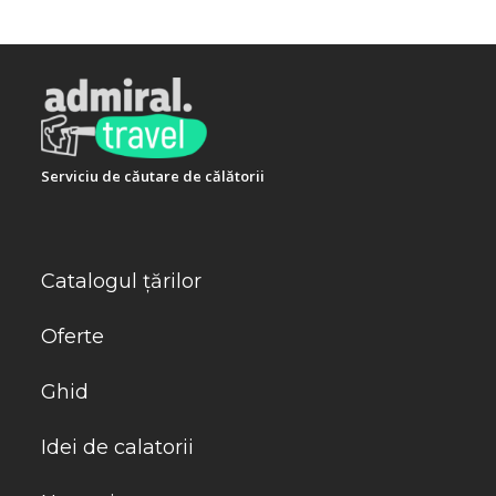
Serviciu de căutare de călătorii
Catalogul țărilor
Oferte
Ghid
Idei de calatorii