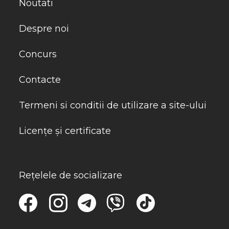
Noutati
Despre noi
Concurs
Contacte
Termeni si conditii de utilizare a site-ului
Licențe și certificate
Rețelele de socializare