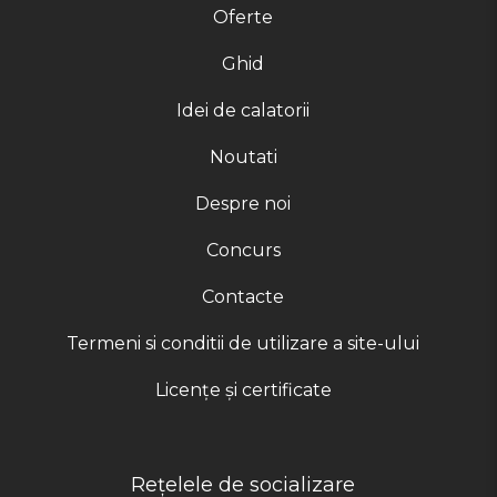
Oferte
Ghid
Idei de calatorii
Noutati
Despre noi
Concurs
Contacte
Termeni si conditii de utilizare a site-ului
Licențe și certificate
Rețelele de socializare