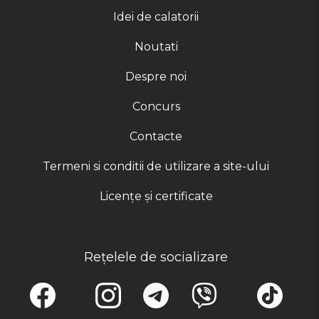
Idei de calatorii
Noutati
Despre noi
Concurs
Contacte
Termeni si conditii de utilizare a site-ului
Licențe și certificate
Rețelele de socializare