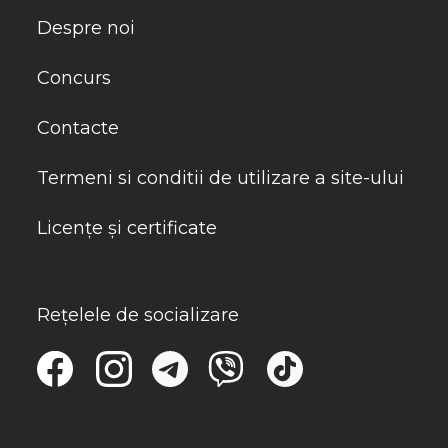
Despre noi
Concurs
Contacte
Termeni si conditii de utilizare a site-ului
Licențe și certificate
Rețelele de socializare