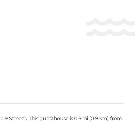
9 Streets. This guesthouse is 0.6 mi (0.9 km) from