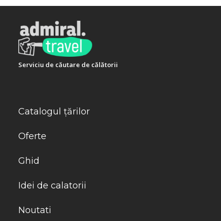
Serviciu de căutare de călătorii
Catalogul țărilor
Oferte
Ghid
Idei de calatorii
Noutati