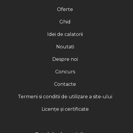
Oferte
Ghid
Idei de calatorii
Noutati
Despre noi
Concurs
Contacte
Termeni si conditii de utilizare a site-ului
Licențe și certificate