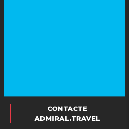
CONTACTE
ADMIRAL.TRAVEL