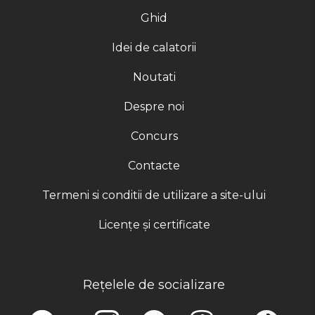
Ghid
Idei de calatorii
Noutati
Despre noi
Concurs
Contacte
Termeni si conditii de utilizare a site-ului
Licențe și certificate
Rețelele de socializare