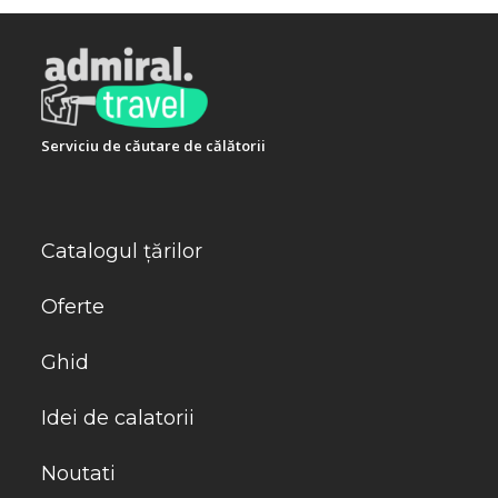
Serviciu de căutare de călătorii
Catalogul țărilor
Oferte
Ghid
Idei de calatorii
Noutati