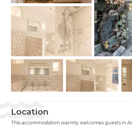
Location
This accommodation warmly welcomes guests in 