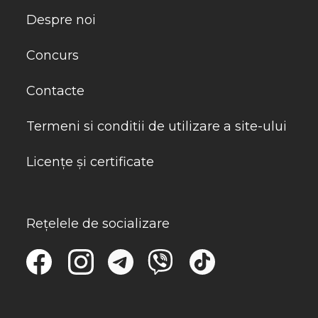
Despre noi
Concurs
Contacte
Termeni si conditii de utilizare a site-ului
Licențe și certificate
Rețelele de socializare