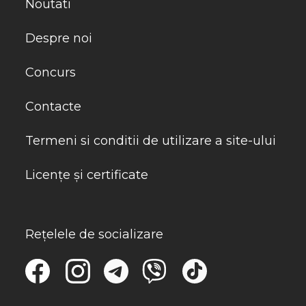
Noutati
Despre noi
Concurs
Contacte
Termeni si conditii de utilizare a site-ului
Licențe și certificate
Rețelele de socializare