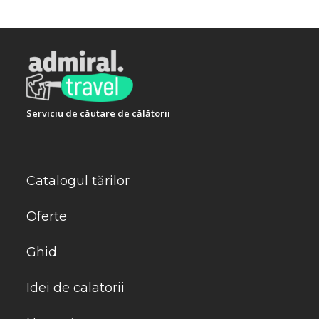
Serviciu de căutare de călătorii
Catalogul țărilor
Oferte
Ghid
Idei de calatorii