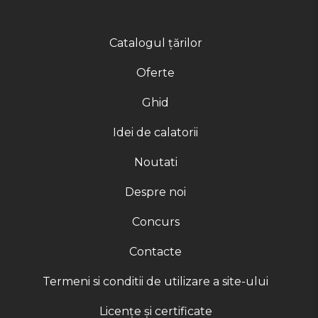
Catalogul țărilor
Oferte
Ghid
Idei de calatorii
Noutati
Despre noi
Concurs
Contacte
Termeni si conditii de utilizare a site-ului
Licențe și certificate