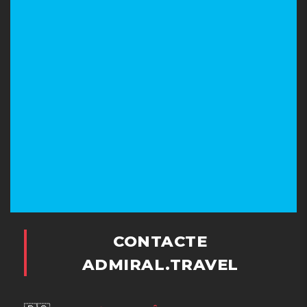
CONTACTE
ADMIRAL.TRAVEL