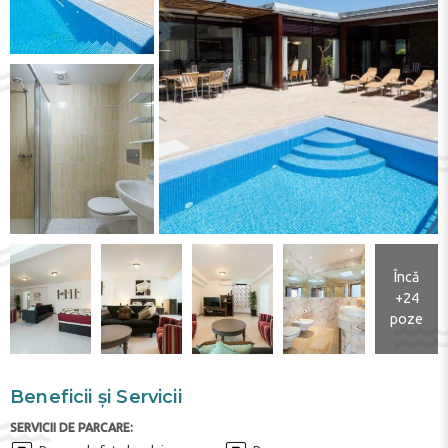
Încă
+24
poze
Beneficii și Servicii
SERVICII DE PARCARE: