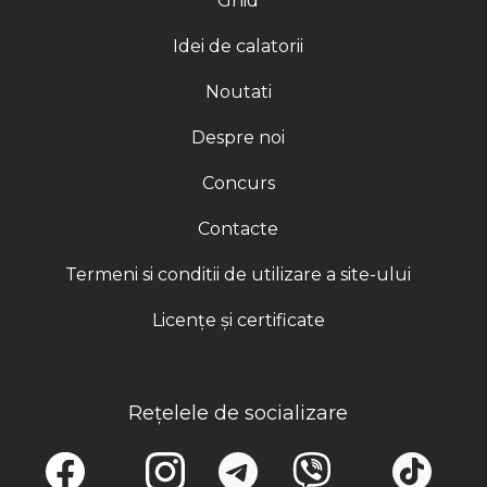
Ghid
Idei de calatorii
Noutati
Despre noi
Concurs
Contacte
Termeni si conditii de utilizare a site-ului
Licențe și certificate
Rețelele de socializare