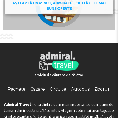
AȘTEAPTĂ UN MINUT, ADMIRALUL CAUTĂ CELE MAI
BUNE OFERTE
Serviciu de căutare de călătorii
Pachete
Cazare
Circuite
Autobus
Zboruri
Admiral Travel
– una dintre cele mai importante companii de
turism din industria călătoriilor. Alegem cele mai avantajoase
și interesante oferte pentru orice sezon, astfel încât să aveți