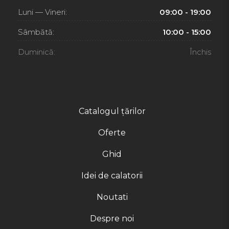
Luni — Vineri:
09:00 - 19:00
Sâmbătă:
10:00 - 15:00
Duminică:
Închis
Catalogul țărilor
Oferte
Ghid
Idei de calatorii
Noutati
Despre noi