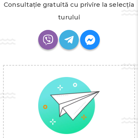
Consultație gratuită cu privire la selecția
turului