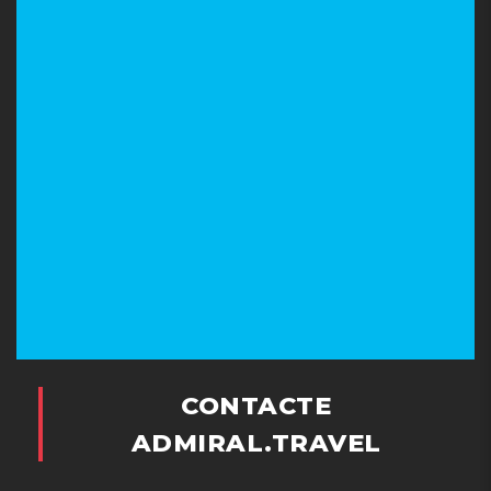
CONTACTE
ADMIRAL.TRAVEL