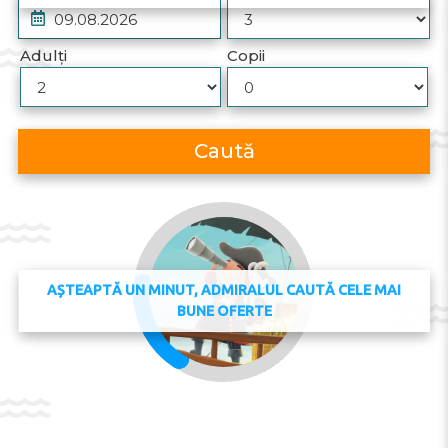
Adulți
Copii
Caută
AȘTEAPTĂ UN MINUT, ADMIRALUL CAUTĂ CELE MAI
BUNE OFERTE