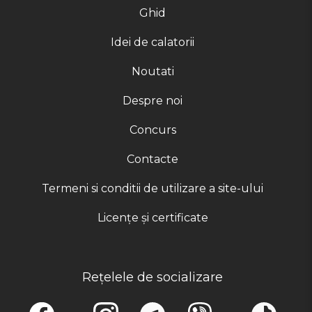
Ghid
Idei de calatorii
Noutati
Despre noi
Concurs
Contacte
Termeni si conditii de utilizare a site-ului
Licențe și certificate
Rețelele de socializare