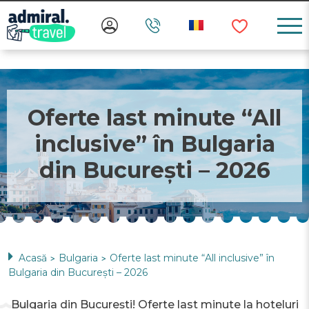
Oferte last minute “All
inclusive” în Bulgaria
din București – 2026
Acasă
Bulgaria
Oferte last minute “All inclusive” în
>
>
Bulgaria din București – 2026
Bulgaria din București! Oferte last minute la hoteluri