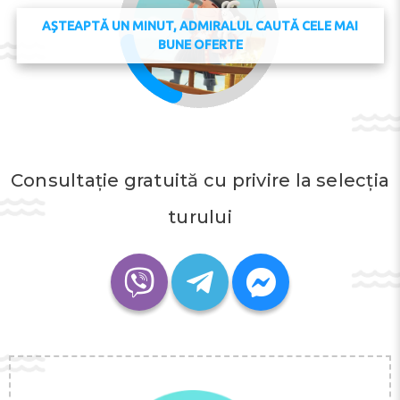
AȘTEAPTĂ UN MINUT, ADMIRALUL CAUTĂ CELE MAI
BUNE OFERTE
Consultație gratuită cu privire la selecția
turului