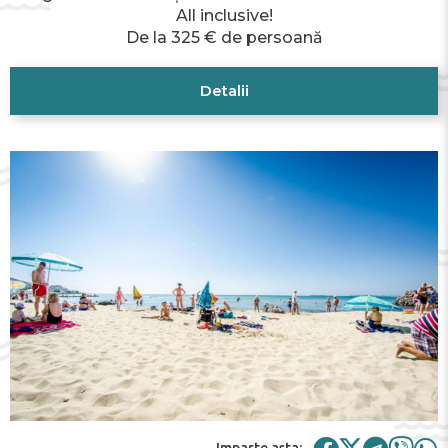
All inclusive!
De la 325 € de persoană
Detalii