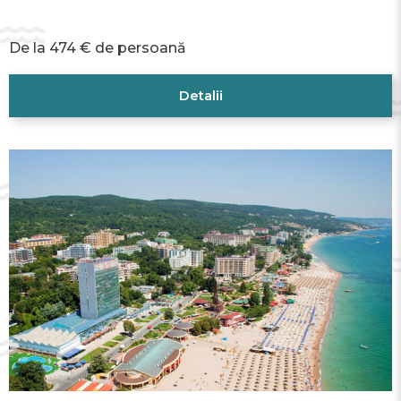
De la 474 € de persoană
Detalii