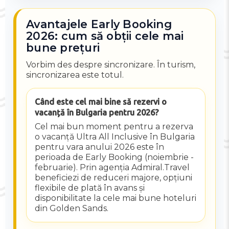
Avantajele Early Booking
2026: cum să obții cele mai
bune prețuri
Vorbim des despre sincronizare. În turism,
sincronizarea este totul.
Când este cel mai bine să rezervi o
vacanță în Bulgaria pentru 2026?
Cel mai bun moment pentru a rezerva
o vacanță Ultra All Inclusive în Bulgaria
pentru vara anului 2026 este în
perioada de Early Booking (noiembrie -
februarie). Prin agenția Admiral.Travel
beneficiezi de reduceri majore, opțiuni
flexibile de plată în avans și
disponibilitate la cele mai bune hoteluri
din Golden Sands.