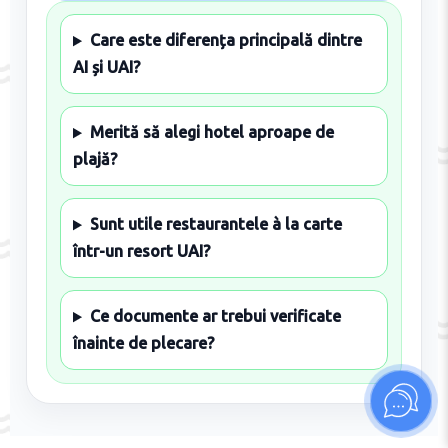
Care este diferența principală dintre
AI și UAI?
Merită să alegi hotel aproape de
plajă?
Sunt utile restaurantele à la carte
într-un resort UAI?
Ce documente ar trebui verificate
înainte de plecare?