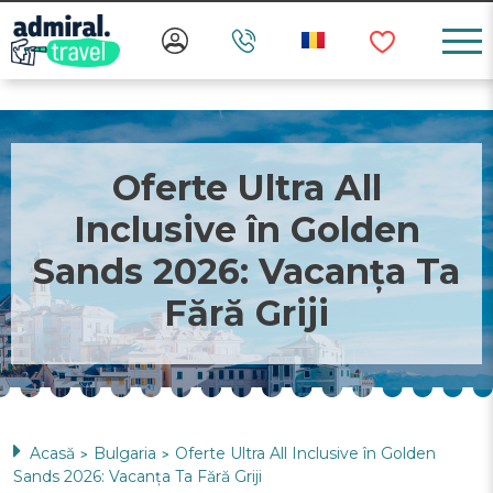
Oferte Ultra All
Inclusive în Golden
Sands 2026: Vacanța Ta
Fără Griji
Acasă
Bulgaria
Oferte Ultra All Inclusive în Golden
>
>
Sands 2026: Vacanța Ta Fără Griji