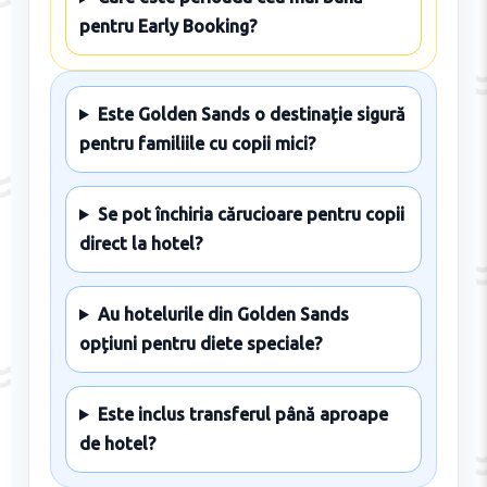
pentru Early Booking?
Este Golden Sands o destinație sigură
pentru familiile cu copii mici?
Se pot închiria cărucioare pentru copii
direct la hotel?
Au hotelurile din Golden Sands
opțiuni pentru diete speciale?
Este inclus transferul până aproape
de hotel?