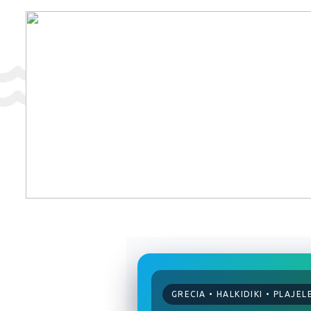
GRECIA • HALKIDIKI • PLAJEL