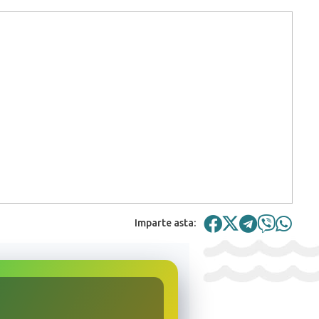
Imparte asta: