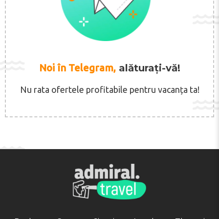
Noi în Telegram,
alăturați-vă!
Nu rata ofertele profitabile pentru vacanța ta!