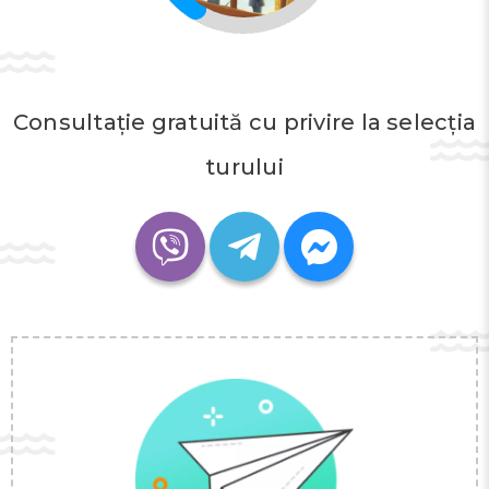
Consultație gratuită cu privire la selecția
turului