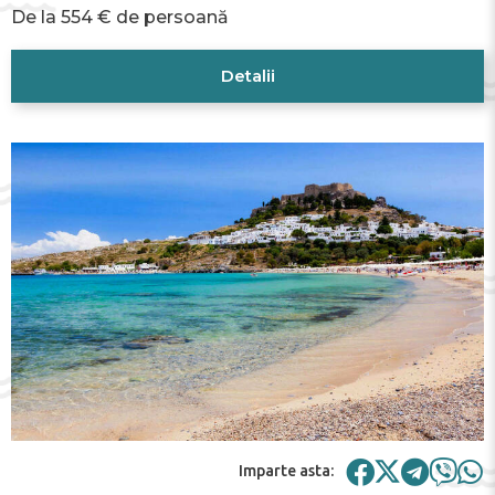
De la 554 € de persoană
Detalii
Imparte asta: