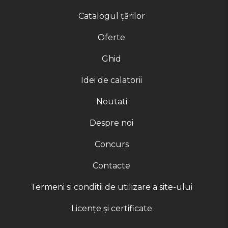
Catalogul țărilor
Oferte
Ghid
Idei de calatorii
Noutati
Despre noi
Concurs
Contacte
Termeni si conditii de utilizare a site-ului
Licențe și certificate