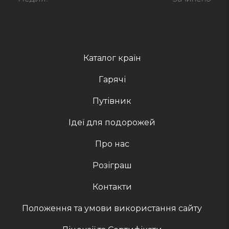
Каталог країн
Гарячі
Путівник
Ідеї для подорожей
Про нас
Розіграш
Контакти
Положення та умови використання сайту