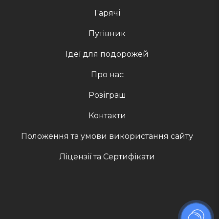
Гарячі
Путівник
Ідеї для подорожей
Про нас
Розіграш
Контакти
Положення та умови використання сайту
Ліцензії та Сертифікати