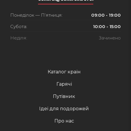
Понеділок — П’ятниця:
09:00 - 19:00
Субота:
10:00 - 15:00
Неділя:
Зачинено
Каталог країн
Гарячі
Путівник
Ідеї для подорожей
Про нас