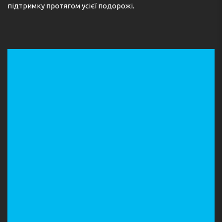
підтримку протягом усієї подорожі.