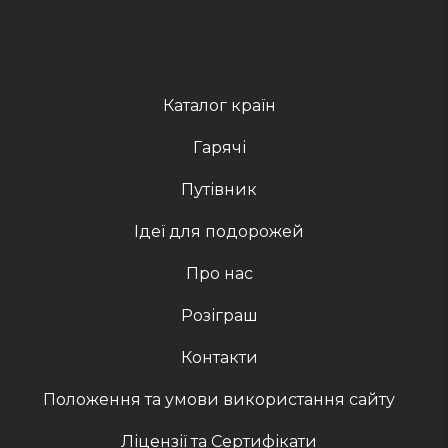
Каталог країн
Гарячі
Путівник
Ідеї для подорожей
Про нас
Розіграш
Контакти
Положення та умови використання сайту
Ліцензії та Сертифікати