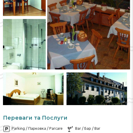
Переваги та Послуги
Parking / Парковка / Parcare
Bar / Бар / Bar