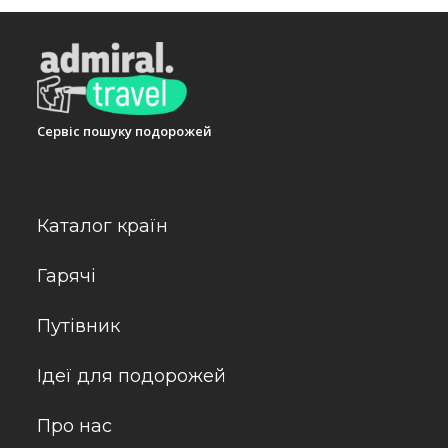
Сервіс пошуку подорожей
Каталог країн
Гарячі
Путівник
Ідеї для подорожей
Про нас