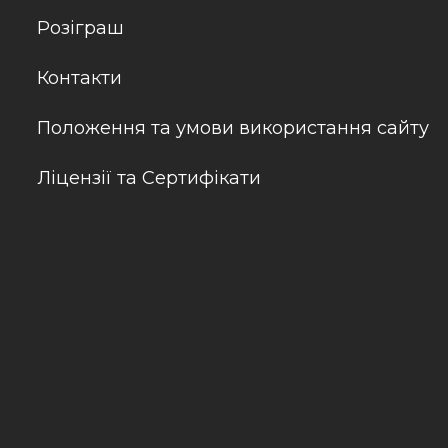
Розіграш
Контакти
Положення та умови використання сайту
Ліцензії та Сертифікати