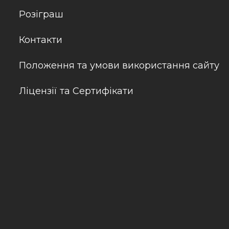
Розіграш
Контакти
Положення та умови використання сайту
Ліцензії та Сертифікати