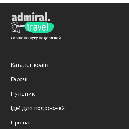
Сервіс пошуку подорожей
Каталог країн
Гарячі
Путівник
Ідеї для подорожей
Про нас