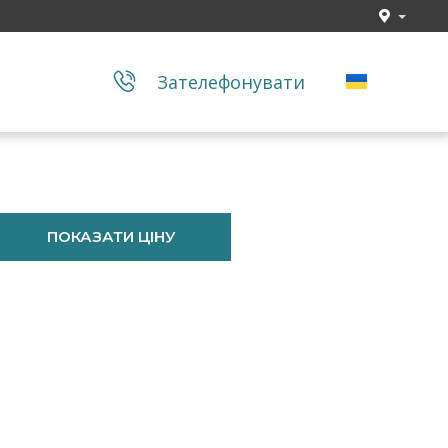
Зателефонувати
ПОКАЗАТИ ЦІНУ