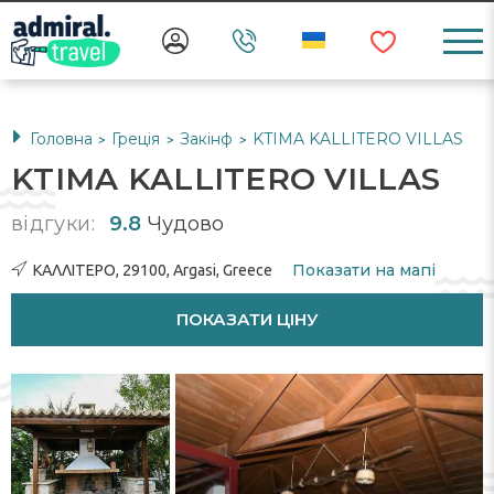
Головна
Греція
Закінф
KTIMA KALLITERO VILLAS
>
>
>
KTIMA KALLITERO VILLAS
відгуки:
9.8
Чудово
Показати на мапі
ΚΑΛΛΙΤΕΡΟ, 29100, Argasi, Greece
ПОКАЗАТИ ЦІНУ