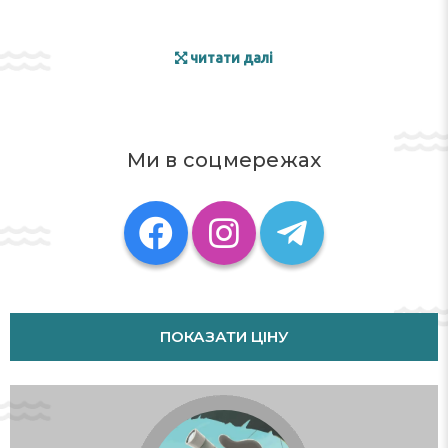
читати далі
Ми в соцмережах
ПОКАЗАТИ ЦІНУ