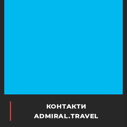
КОНТАКТИ
ADMIRAL.TRAVEL