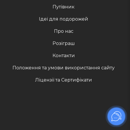
Путівник
Ідеї для подорожей
Про нас
Розіграш
Контакти
Положення та умови використання сайту
Ліцензії та Сертифікати