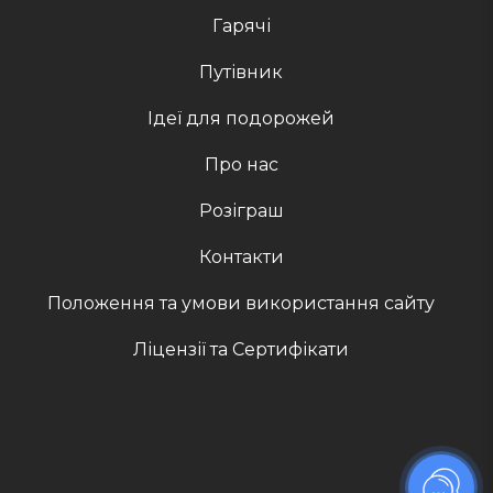
Гарячі
Путівник
Ідеї для подорожей
Про нас
Розіграш
Контакти
Положення та умови використання сайту
Ліцензії та Сертифікати