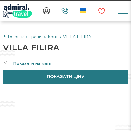
Головна
Греція
Крит
VILLA FILIRA
>
>
>
VILLA FILIRA
Показати на мапі
ПОКАЗАТИ ЦІНУ