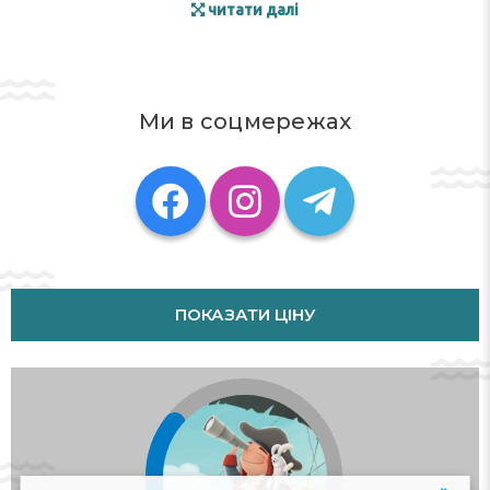
читати далі
Ми в соцмережах
ПОКАЗАТИ ЦІНУ