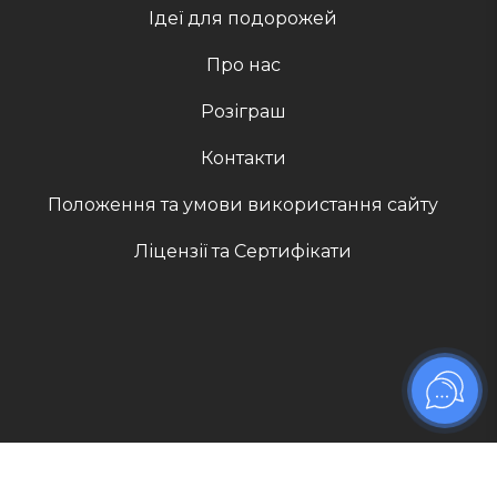
Ідеї для подорожей
Про нас
Розіграш
Контакти
Положення та умови використання сайту
Ліцензії та Сертифікати