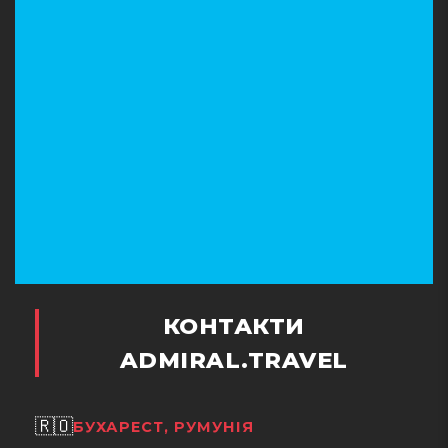
КОНТАКТИ
ADMIRAL.TRAVEL
🇷🇴
БУХАРЕСТ, РУМУНІЯ