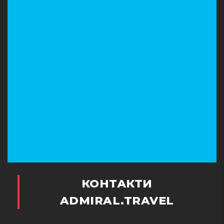
КОНТАКТИ
ADMIRAL.TRAVEL