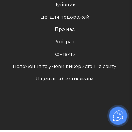
Путівник
Ідеї для подорожей
Про нас
Розіграш
Контакти
Положення та умови використання сайту
Ліцензії та Сертифікати