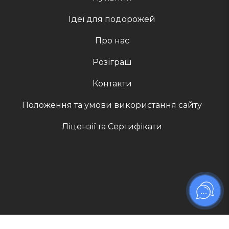
Ідеї для подорожей
Про нас
Розіграш
Контакти
Положення та умови використання сайту
Ліцензії та Сертифікати