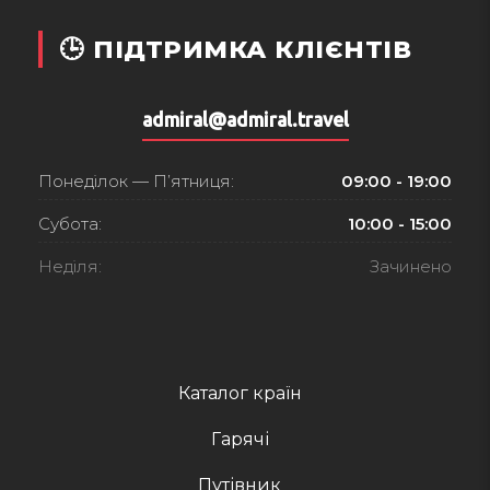
🕒 ПІДТРИМКА КЛІЄНТІВ
admiral@admiral.travel
Понеділок — П’ятниця:
09:00 - 19:00
Субота:
10:00 - 15:00
Неділя:
Зачинено
Каталог країн
Гарячі
Путівник