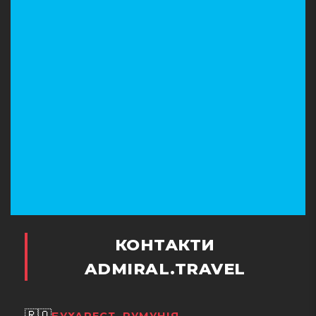
КОНТАКТИ
ADMIRAL.TRAVEL
🇷🇴
БУХАРЕСТ, РУМУНІЯ