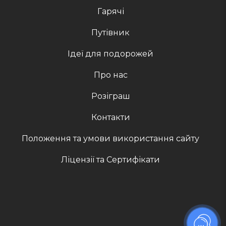
Гарячі
Путівник
Ідеї для подорожей
Про нас
Розіграш
Контакти
Положення та умови використання сайту
Ліцензії та Сертифікати