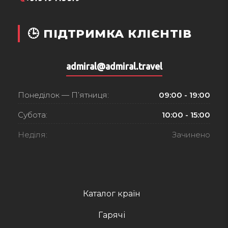
🕒 ПІДТРИМКА КЛІЄНТІВ
admiral@admiral.travel
Понеділок — П’ятниця:
09:00 - 19:00
Субота:
10:00 - 15:00
Неділя:
Зачинено
Каталог країн
Гарячі