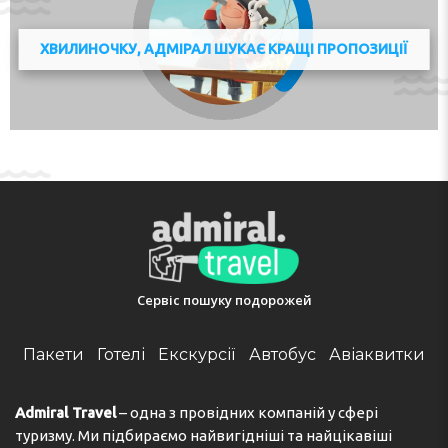
ХВИЛИНОЧКУ, АДМІРАЛ ШУКАЄ КРАЩІ ПРОПОЗИЦІЇ
Сервіс пошуку подорожей
Пакети
Готелі
Екскурсії
Автобус
Авіаквитки
Admiral Travel
– одна з провідних компаній у сфері
туризму. Ми підбираємо найвигідніші та найцікавіші