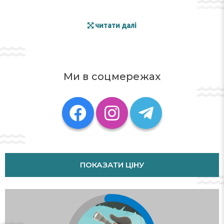
читати далі
Ми в соцмережах
ПОКАЗАТИ ЦІНУ