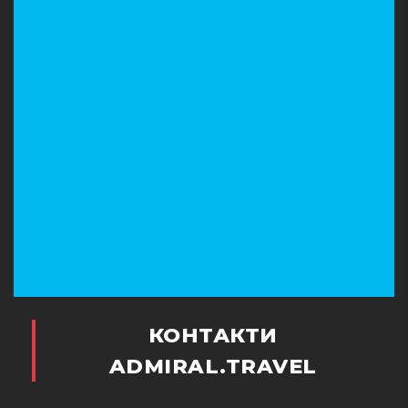
КОНТАКТИ
ADMIRAL.TRAVEL