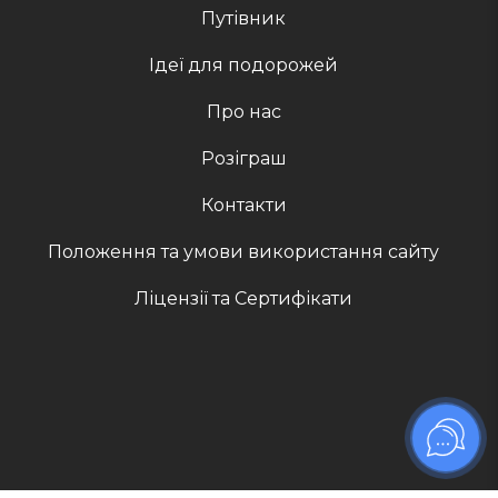
Путівник
Ідеї для подорожей
Про нас
Розіграш
Контакти
Положення та умови використання сайту
Ліцензії та Сертифікати