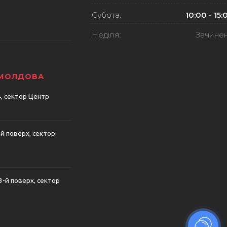
Субота:
10:00 - 15:
Неділя:
Зачине
 МОЛДОВА
74, сектор Центр
-й поверх, сектор
 3-й поверх, сектор