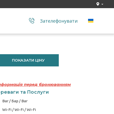
Зателефонувати
ПОКАЗАТИ ЦІНУ
Інформація перед бронюванням
реваги та Послуги
Bar / Бар / Bar
Wi-Fi / Wi-Fi / Wi-Fi