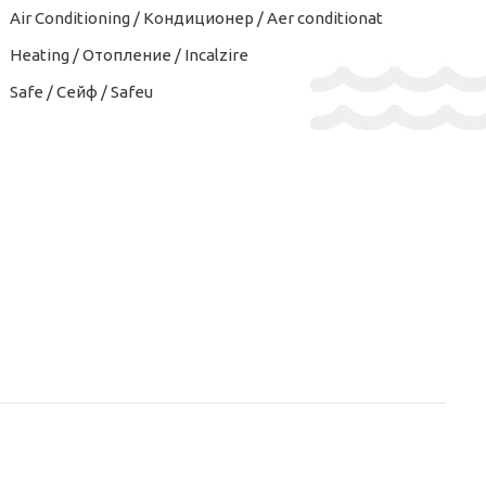
Air Conditioning / Кондиционер / Aer conditionat
Heating / Отопление / Incalzire
Safe / Сейф / Safeu