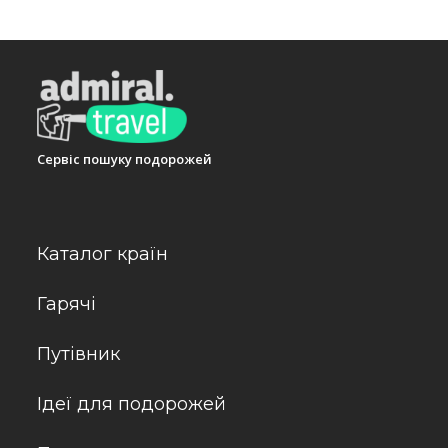
Сервіс пошуку подорожей
Каталог країн
Гарячі
Путівник
Ідеї для подорожей