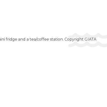
mini fridge and a tea/coffee station. Copyright GIATA