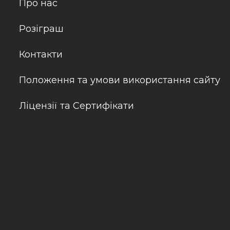
Про нас
Розіграш
Контакти
Положення та умови використання сайту
Ліцензії та Сертифікати