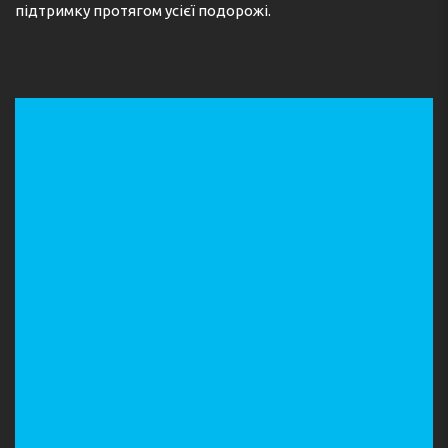
підтримку протягом усієї подорожі.