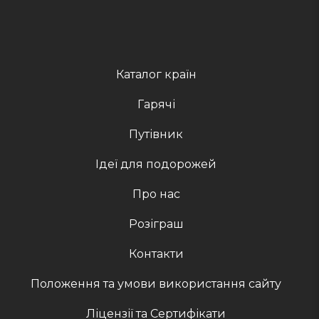
Каталог країн
Гарячі
Путівник
Ідеї для подорожей
Про нас
Розіграш
Контакти
Положення та умови використання сайту
Ліцензії та Сертифікати