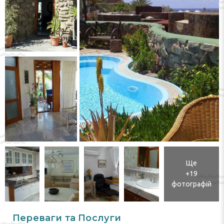
Ще
+19
фотографій
Переваги та Послуги