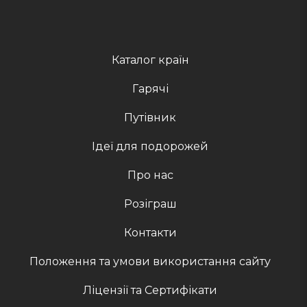
Каталог країн
Гарячі
Путівник
Ідеї для подорожей
Про нас
Розіграш
Контакти
Положення та умови використання сайту
Ліцензії та Сертифікати