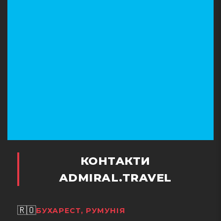
КОНТАКТИ
ADMIRAL.TRAVEL
🇷🇴
БУХАРЕСТ, РУМУНІЯ