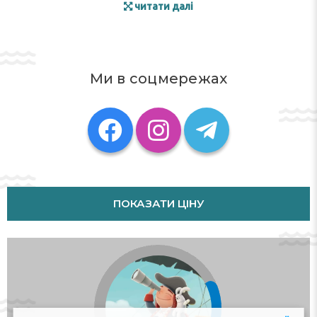
читати далі
Ми в соцмережах
ПОКАЗАТИ ЦІНУ