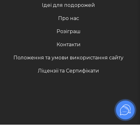
Ідеї для подорожей
Про нас
Розіграш
Контакти
Положення та умови використання сайту
Ліцензії та Сертифікати