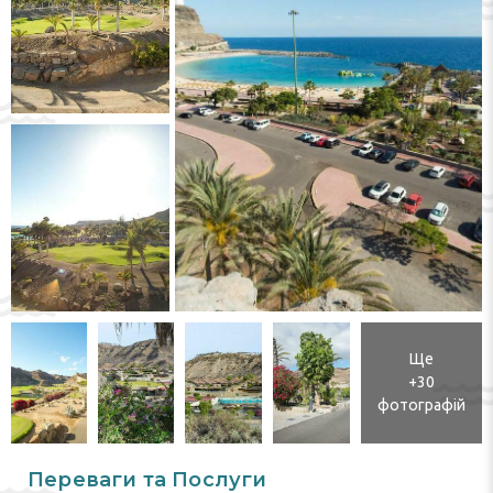
Ще
+30
фотографій
Переваги та Послуги