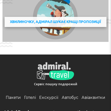
ХВИЛИНОЧКУ, АДМІРАЛ ШУКАЄ КРАЩІ ПРОПОЗИЦІЇ
Сервіс пошуку подорожей
Пакети
Готелі
Екскурсії
Автобус
Авіаквитки