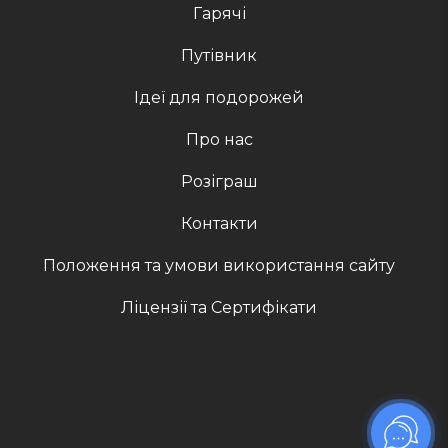
Гарячі
Путівник
Ідеї для подорожей
Про нас
Розіграш
Контакти
Положення та умови використання сайту
Ліцензії та Сертифікати