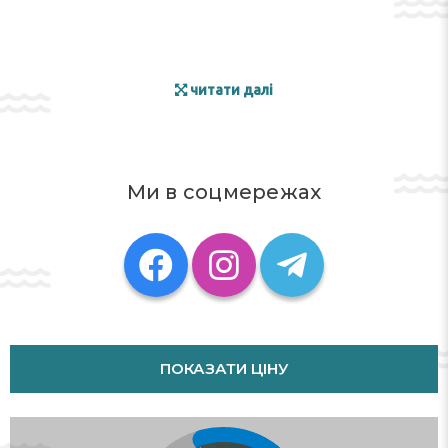
читати далі
Ми в соцмережах
ПОКАЗАТИ ЦІНУ