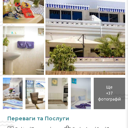
Ще
+37
фотографій
Переваги та Послуги