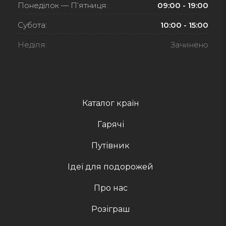
Понеділок — П’ятниця:
09:00 - 19:00
Субота:
10:00 - 15:00
Неділя:
Зачинено
Каталог країн
Гарячі
Путівник
Ідеї для подорожей
Про нас
Розіграш