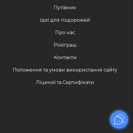
Путівник
Ідеї для подорожей
Про нас
Розіграш
Контакти
Положення та умови використання сайту
Ліцензії та Сертифікати