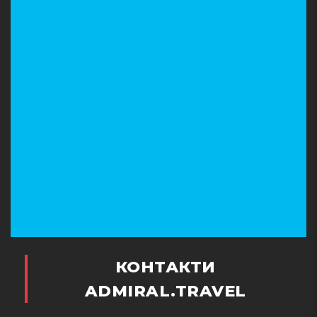
КОНТАКТИ
ADMIRAL.TRAVEL