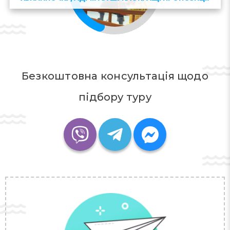
Безкоштовна консультація щодо
підбору туру