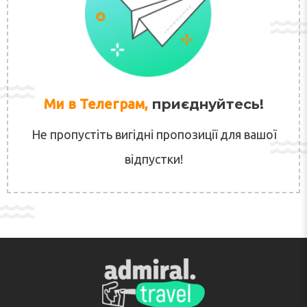
Ми в Телеграм,
приєднуйтесь!
Не пропустіть вигідні пропозиції для вашої
відпустки!