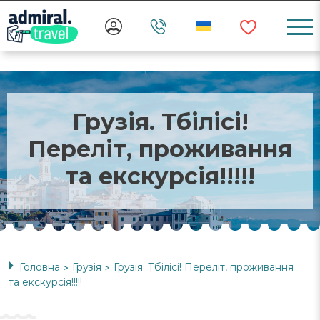
Грузія. Тбілісі!
Переліт, проживання
та екскурсія!!!!!
Головна
Грузія
Грузія. Тбілісі! Переліт, проживання
>
>
та екскурсія!!!!!