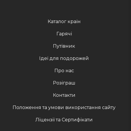
Каталог країн
Гарячі
Путівник
Ідеї для подорожей
Про нас
Розіграш
Контакти
Положення та умови використання сайту
Ліцензії та Сертифікати